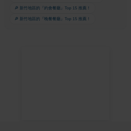
🔎 新竹地區的『約會餐廳』Top 15 推薦！
🔎 新竹地區的『晚餐餐廳』Top 15 推薦！