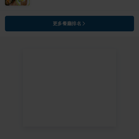
更多餐廳排名