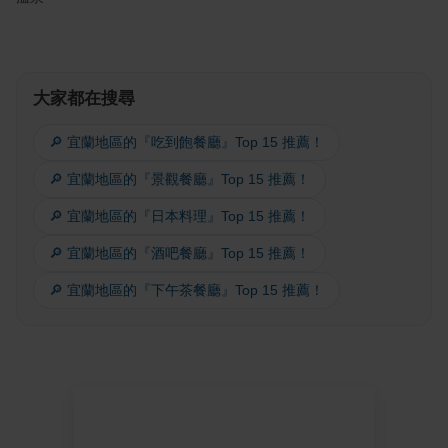
大家都在搜尋
🔎 宜蘭地區的『吃到飽餐廳』Top 15 推薦！
🔎 宜蘭地區的『景觀餐廳』Top 15 推薦！
🔎 宜蘭地區的『日本料理』Top 15 推薦！
🔎 宜蘭地區的『酒吧餐廳』Top 15 推薦！
🔎 宜蘭地區的『下午茶餐廳』Top 15 推薦！