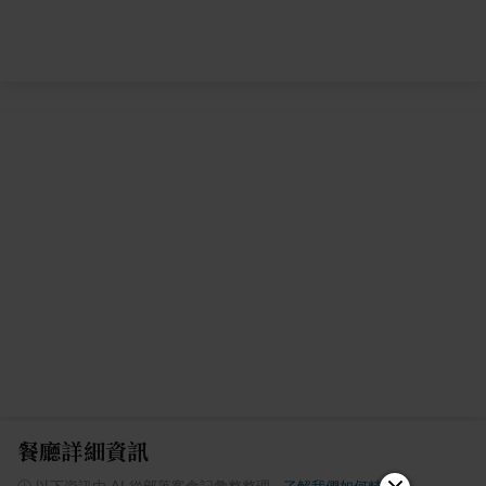
餐廳詳細資訊