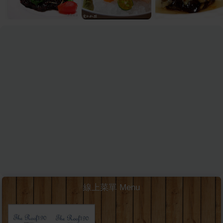
線上菜單 Menu