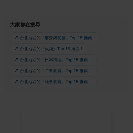
大家都在搜尋
🔎 台北地區的『麻辣鍋餐廳』Top 15 推薦！
🔎 台北地區的『火鍋』Top 15 推薦！
🔎 台北地區的『日本料理』Top 15 推薦！
🔎 台北地區的『午餐餐廳』Top 15 推薦！
🔎 台北地區的『晚餐餐廳』Top 15 推薦！