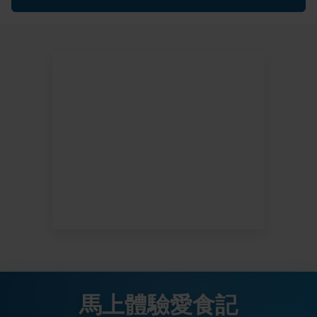
馬上體驗愛食記