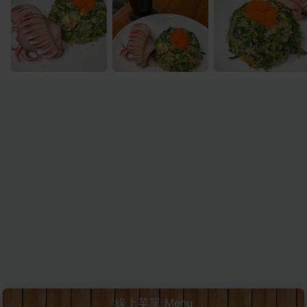
線上菜單 Menu