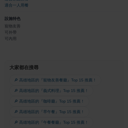
適合一人用餐
設施特色
寵物友善
可外帶
可內用
大家都在搜尋
🔎 高雄地區的『寵物友善餐廳』Top 15 推薦！
🔎 高雄地區的『義式料理』Top 15 推薦！
🔎 高雄地區的『咖啡廳』Top 15 推薦！
🔎 高雄地區的『早午餐』Top 15 推薦！
🔎 高雄地區的『午餐餐廳』Top 15 推薦！