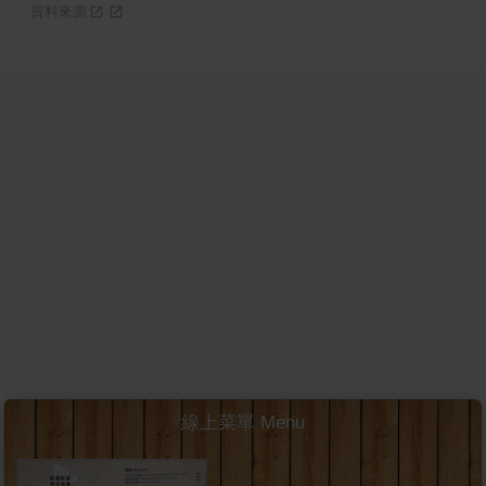
資料來源
線上菜單 Menu