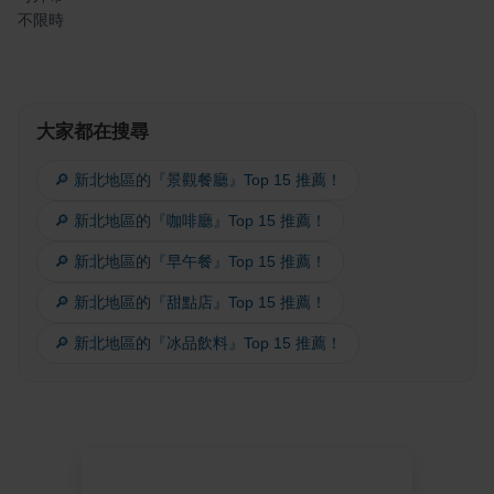
不限時
大家都在搜尋
🔎 新北地區的『景觀餐廳』Top 15 推薦！
🔎 新北地區的『咖啡廳』Top 15 推薦！
🔎 新北地區的『早午餐』Top 15 推薦！
🔎 新北地區的『甜點店』Top 15 推薦！
🔎 新北地區的『冰品飲料』Top 15 推薦！