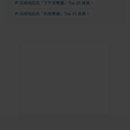
🔎 高雄地區的『下午茶餐廳』Top 15 推薦！
🔎 高雄地區的『約會餐廳』Top 15 推薦！