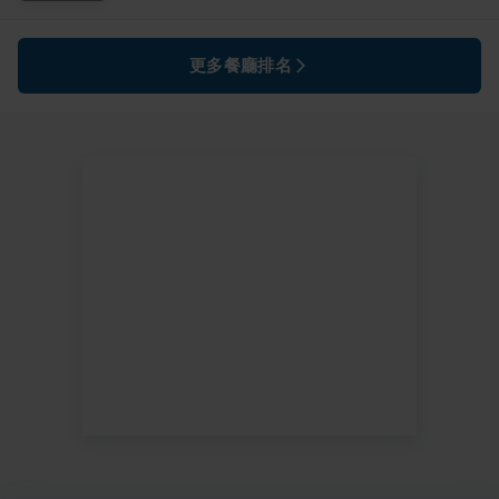
更多餐廳排名