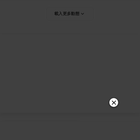
載入更多動態