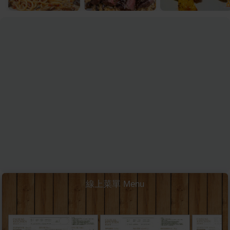
線上菜單 Menu