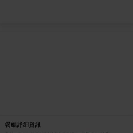
餐廳詳細資訊