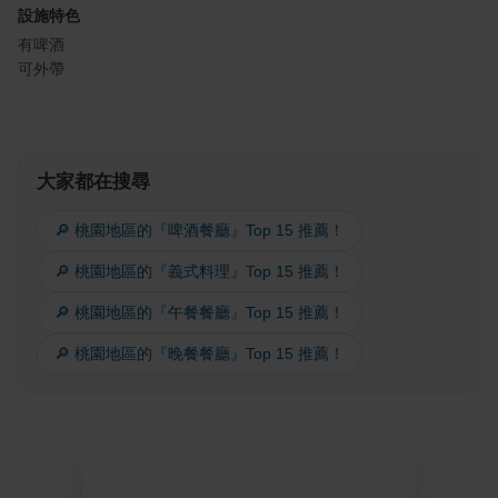
設施特色
有啤酒
可外帶
大家都在搜尋
🔎 桃園地區的『啤酒餐廳』Top 15 推薦！
🔎 桃園地區的『義式料理』Top 15 推薦！
🔎 桃園地區的『午餐餐廳』Top 15 推薦！
🔎 桃園地區的『晚餐餐廳』Top 15 推薦！