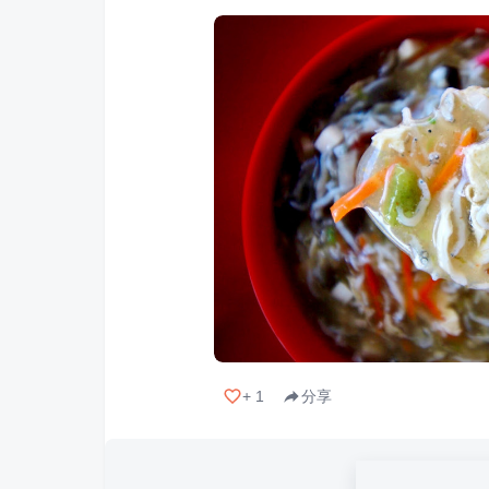
+
1
分享