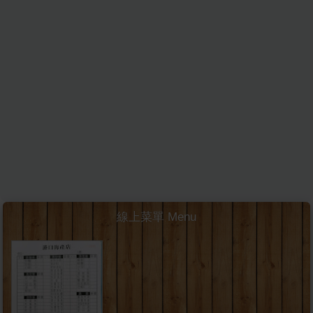
線上菜單 Menu