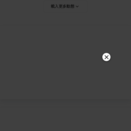
載入更多動態