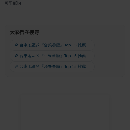
可帶寵物
大家都在搜尋
🔎 台東地區的『合菜餐廳』Top 15 推薦！
🔎 台東地區的『午餐餐廳』Top 15 推薦！
🔎 台東地區的『晚餐餐廳』Top 15 推薦！