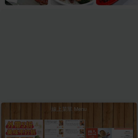
線上菜單 Menu