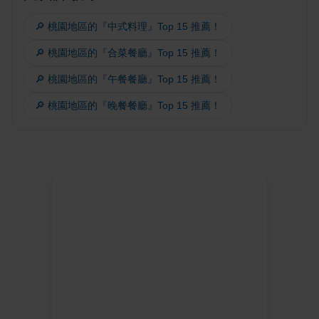
🔎 桃園地區的『中式料理』Top 15 推薦！
🔎 桃園地區的『合菜餐廳』Top 15 推薦！
🔎 桃園地區的『午餐餐廳』Top 15 推薦！
🔎 桃園地區的『晚餐餐廳』Top 15 推薦！