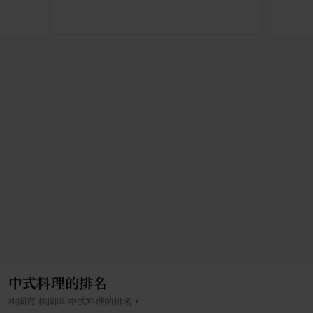
中式料理的排名
›
桃園市
桃園區
中式料理
的排名