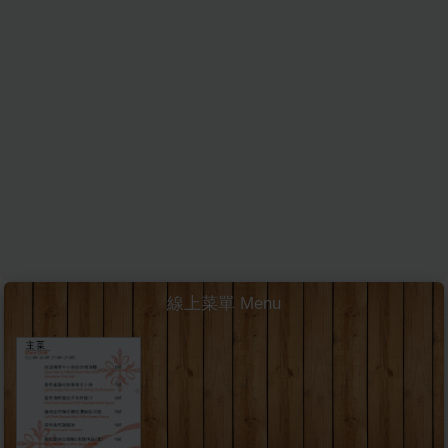
線上菜單 Menu