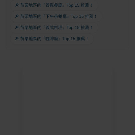
🔎 苗栗地區的『景觀餐廳』Top 15 推薦！
🔎 苗栗地區的『下午茶餐廳』Top 15 推薦！
🔎 苗栗地區的『義式料理』Top 15 推薦！
🔎 苗栗地區的『咖啡廳』Top 15 推薦！