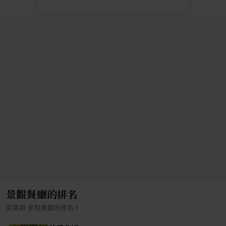
景觀餐廳的排名
›
苗栗縣
景觀餐廳
的排名