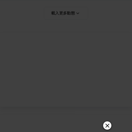
載入更多動態