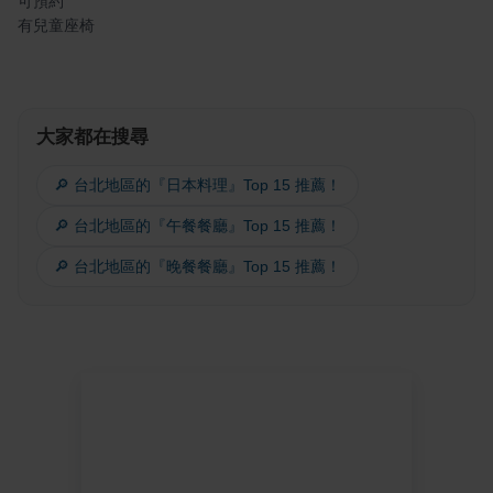
可預約
有兒童座椅
大家都在搜尋
🔎 台北地區的『日本料理』Top 15 推薦！
🔎 台北地區的『午餐餐廳』Top 15 推薦！
🔎 台北地區的『晚餐餐廳』Top 15 推薦！