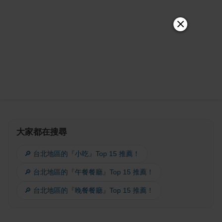
大家都在搜尋
🔎 台北地區的『小吃』Top 15 推薦！
🔎 台北地區的『午餐餐廳』Top 15 推薦！
🔎 台北地區的『晚餐餐廳』Top 15 推薦！