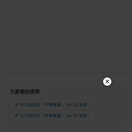
大家都在搜尋
🔎 台北地區的『午餐餐廳』Top 15 推薦！
🔎 台北地區的『晚餐餐廳』Top 15 推薦！