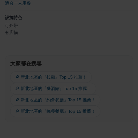
適合一人用餐
設施特色
可外帶
有店貓
大家都在搜尋
🔎 新北地區的『拉麵』Top 15 推薦！
🔎 新北地區的『餐酒館』Top 15 推薦！
🔎 新北地區的『約會餐廳』Top 15 推薦！
🔎 新北地區的『晚餐餐廳』Top 15 推薦！