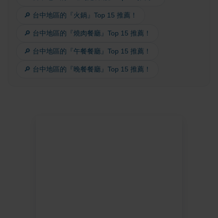
🔎 台中地區的『火鍋』Top 15 推薦！
🔎 台中地區的『燒肉餐廳』Top 15 推薦！
🔎 台中地區的『午餐餐廳』Top 15 推薦！
🔎 台中地區的『晚餐餐廳』Top 15 推薦！