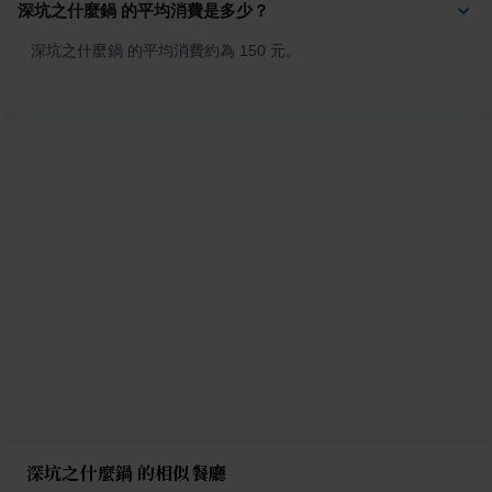
深坑之什麼鍋 的平均消費是多少？
深坑之什麼鍋 的平均消費約為 150 元。
深坑之什麼鍋 的相似餐廳