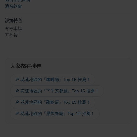
適合約會
設施特色
有停車場
可外帶
大家都在搜尋
🔎 花蓮地區的『咖啡廳』Top 15 推薦！
🔎 花蓮地區的『下午茶餐廳』Top 15 推薦！
🔎 花蓮地區的『甜點店』Top 15 推薦！
🔎 花蓮地區的『景觀餐廳』Top 15 推薦！