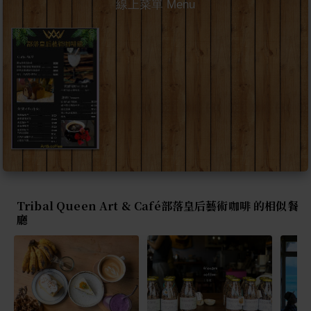
線上菜單 Menu
Tribal Queen Art & Café部落皇后藝術咖啡 的相似餐
廳