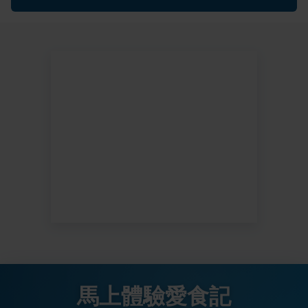
馬上體驗愛食記