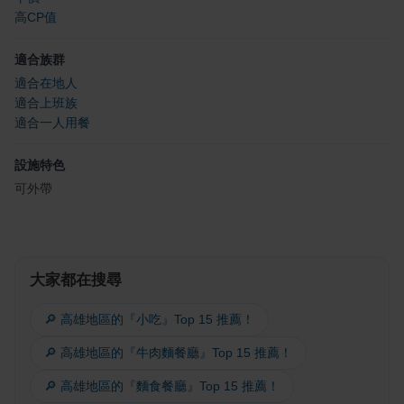
高CP值
適合族群
適合在地人
適合上班族
適合一人用餐
設施特色
可外帶
大家都在搜尋
🔎 高雄地區的『小吃』Top 15 推薦！
🔎 高雄地區的『牛肉麵餐廳』Top 15 推薦！
🔎 高雄地區的『麵食餐廳』Top 15 推薦！