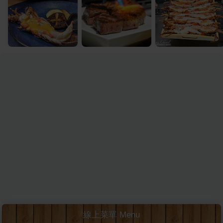
線上菜單 Menu