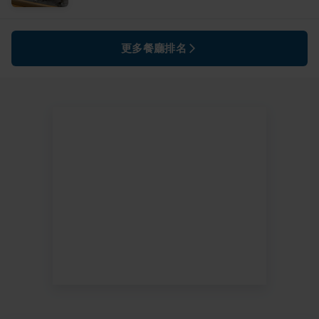
更多餐廳排名