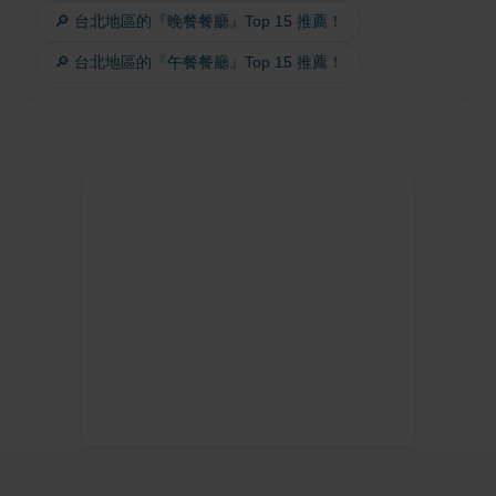
🔎 台北地區的『晚餐餐廳』Top 15 推薦！
🔎 台北地區的『午餐餐廳』Top 15 推薦！