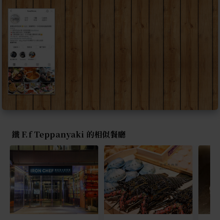
鐵 F.f Teppanyaki 的相似餐廳