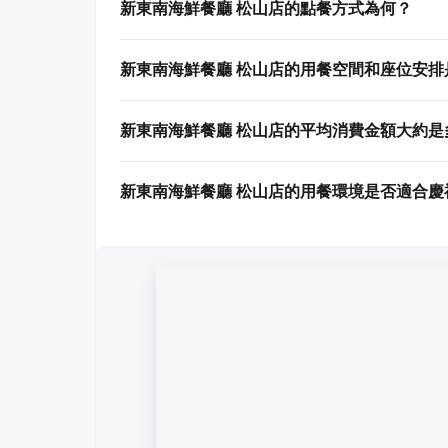
新東南海鮮餐廳 松山店的點餐方式為何？
新東南海鮮餐廳 松山店的用餐空間和座位安排
新東南海鮮餐廳 松山店的平均消費金額大約是
新東南海鮮餐廳 松山店的用餐環境是否適合慶