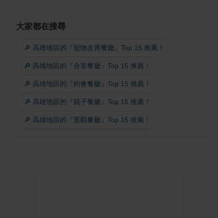
大家都在搜尋
🔎 高雄地區的『寵物友善餐廳』Top 15 推薦！
🔎 高雄地區的『合菜餐廳』Top 15 推薦！
🔎 高雄地區的『約會餐廳』Top 15 推薦！
🔎 高雄地區的『親子餐廳』Top 15 推薦！
🔎 高雄地區的『景觀餐廳』Top 15 推薦！