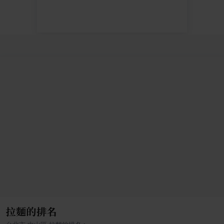
拉麵的排名