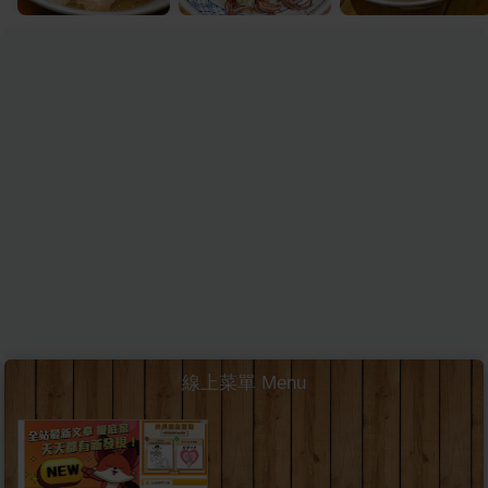
線上菜單 Menu