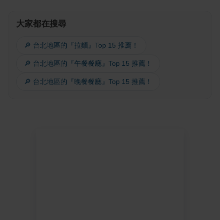
大家都在搜尋
🔎 台北地區的『拉麵』Top 15 推薦！
🔎 台北地區的『午餐餐廳』Top 15 推薦！
🔎 台北地區的『晚餐餐廳』Top 15 推薦！