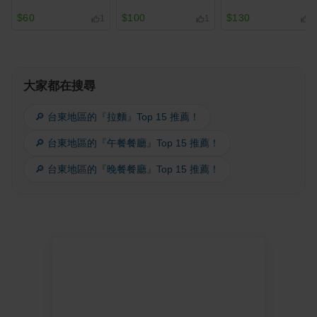
$60
$100
$130
1
1
1
大家都在搜尋
🔎 台東地區的『拉麵』Top 15 推薦！
🔎 台東地區的『午餐餐廳』Top 15 推薦！
🔎 台東地區的『晚餐餐廳』Top 15 推薦！