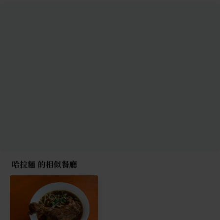
哈拉麵 的相似餐廳