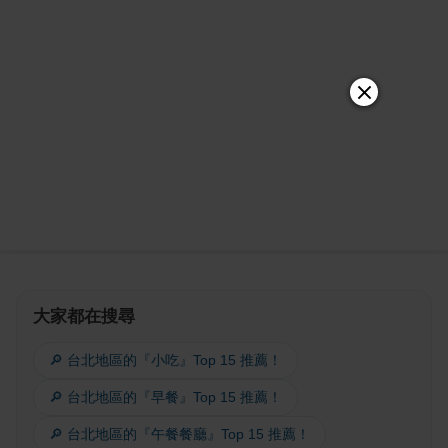
大家都在搜尋
🔎 台北地區的『小吃』Top 15 推薦！
🔎 台北地區的『早餐』Top 15 推薦！
🔎 台北地區的『午餐餐廳』Top 15 推薦！