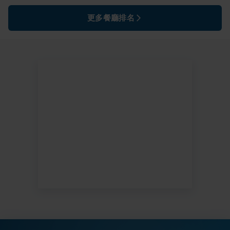
更多餐廳排名