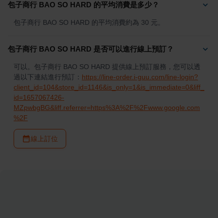
包子商行 BAO SO HARD 的平均消費是多少？
包子商行 BAO SO HARD 的平均消費約為 30 元。
包子商行 BAO SO HARD 是否可以進行線上預訂？
可以。包子商行 BAO SO HARD 提供線上預訂服務，您可以透
過以下連結進行預訂：
https://line-order.i-guu.com/line-login?
client_id=104&store_id=1146&is_only=1&is_immediate=0&liff_
id=1657067426-
MZpwbgBG&liff.referrer=https%3A%2F%2Fwww.google.com
%2F
線上訂位