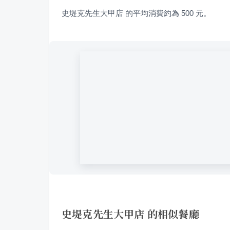
史堤克先生大甲店 的平均消費約為 500 元。
史堤克先生大甲店 的相似餐廳