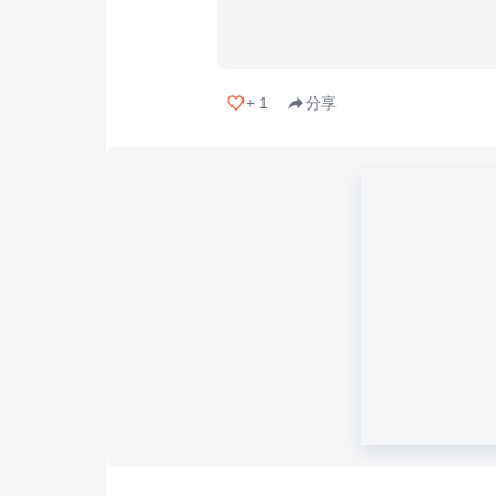
+
1
分享