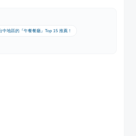
 台中地區的『午餐餐廳』Top 15 推薦！