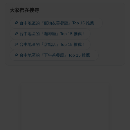
大家都在搜尋
🔎 台中地區的『寵物友善餐廳』Top 15 推薦！
🔎 台中地區的『咖啡廳』Top 15 推薦！
🔎 台中地區的『甜點店』Top 15 推薦！
🔎 台中地區的『下午茶餐廳』Top 15 推薦！