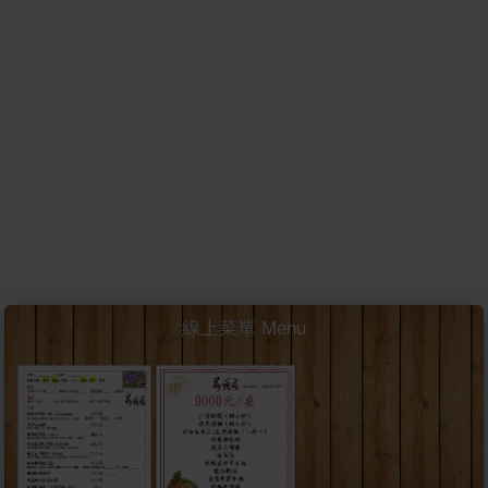
線上菜單 Menu