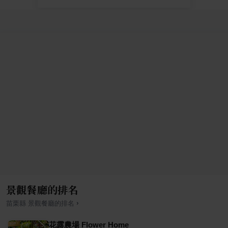
景觀餐廳的排名
›
苗栗縣
景觀餐廳
的排名
花露農場 Flower Home