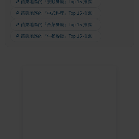
🔎 苗栗地區的『景觀餐廳』Top 15 推薦！
🔎 苗栗地區的『中式料理』Top 15 推薦！
🔎 苗栗地區的『合菜餐廳』Top 15 推薦！
🔎 苗栗地區的『午餐餐廳』Top 15 推薦！