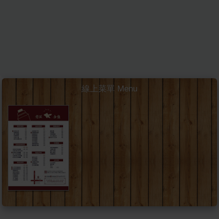
線上菜單 Menu