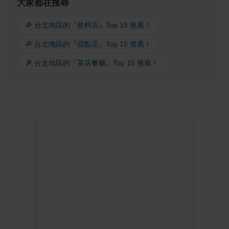
大家都在搜尋
🔎 台北地區的『飲料店』Top 15 推薦！
🔎 台北地區的『甜點店』Top 15 推薦！
🔎 台北地區的『茶店餐廳』Top 15 推薦！