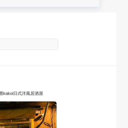
kakoi日式洋風居酒屋