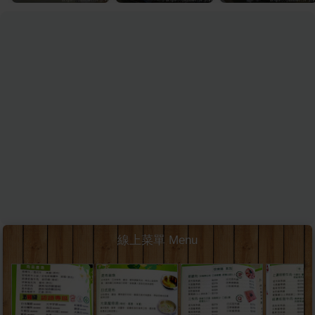
線上菜單 Menu