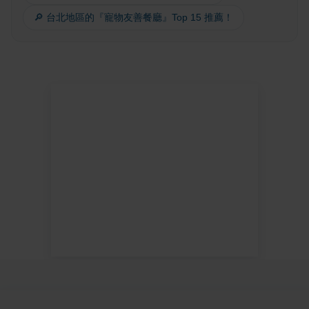
🔎 台北地區的『寵物友善餐廳』Top 15 推薦！