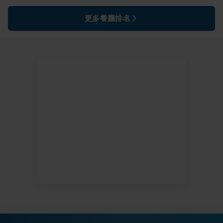
更多餐廳排名