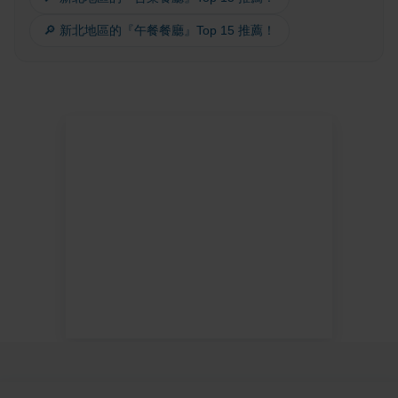
🔎 新北地區的『午餐餐廳』Top 15 推薦！