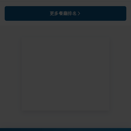
更多餐廳排名