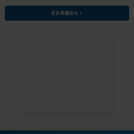
更多餐廳排名