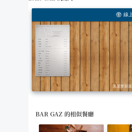
線上
若需更新菜
BAR GAZ 的相似餐廳