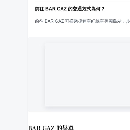
前往 BAR GAZ 的交通方式為何？
前往 BAR GAZ 可搭乘捷運至紅線至美麗島站，步
BAR GAZ
的菜單