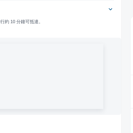
行約 10 分鐘可抵達。