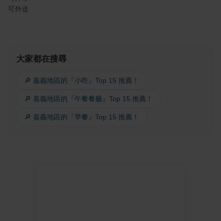
可外送
大家都在搜尋
🔎 嘉義地區的『小吃』Top 15 推薦！
🔎 嘉義地區的『午餐餐廳』Top 15 推薦！
🔎 嘉義地區的『早餐』Top 15 推薦！