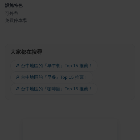
設施特色
可外帶
免費停車場
大家都在搜尋
🔎 台中地區的『早午餐』Top 15 推薦！
🔎 台中地區的『早餐』Top 15 推薦！
🔎 台中地區的『咖啡廳』Top 15 推薦！