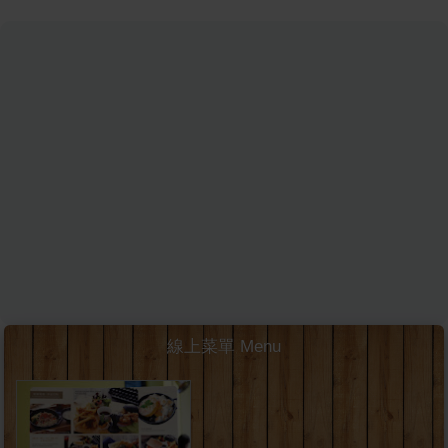
線上菜單 Menu