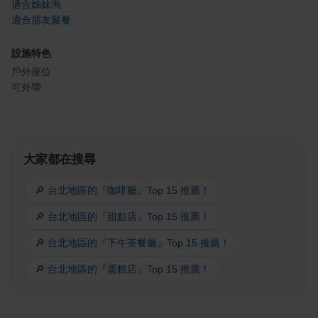
適合姊妹淘
適合朋友聚餐
設施特色
戶外座位
可外帶
大家都在搜尋
🔎 台北地區的『咖啡廳』Top 15 推薦！
🔎 台北地區的『甜點店』Top 15 推薦！
🔎 台北地區的『下午茶餐廳』Top 15 推薦！
🔎 台北地區的『蛋糕店』Top 15 推薦！