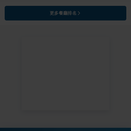
更多餐廳排名