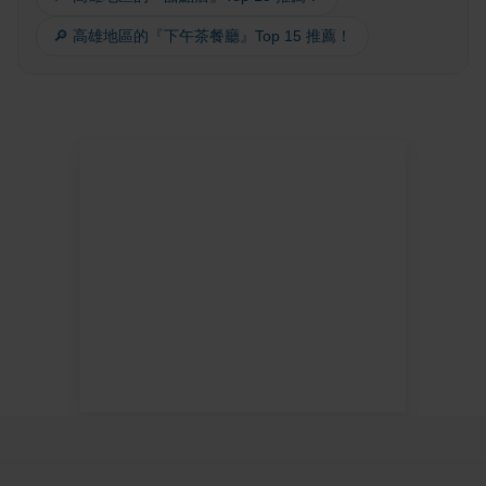
🔎 高雄地區的『下午茶餐廳』Top 15 推薦！