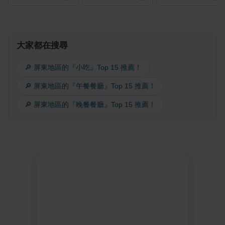
大家都在搜尋
🔎 屏東地區的『小吃』Top 15 推薦！
🔎 屏東地區的『午餐餐廳』Top 15 推薦！
🔎 屏東地區的『晚餐餐廳』Top 15 推薦！