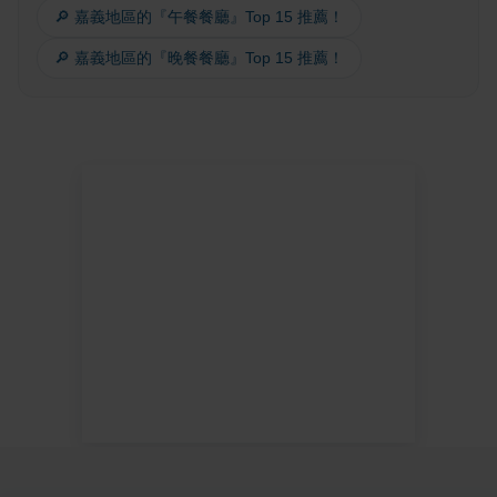
🔎 嘉義地區的『午餐餐廳』Top 15 推薦！
🔎 嘉義地區的『晚餐餐廳』Top 15 推薦！