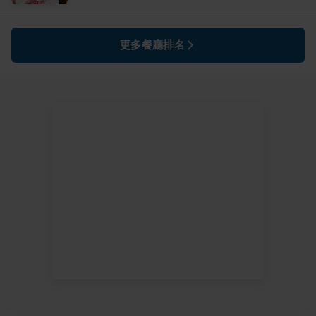
更多餐廳排名