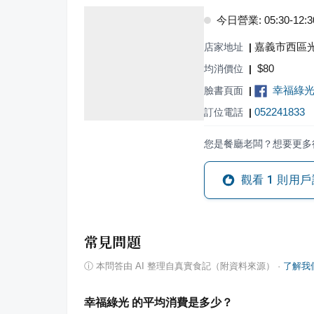
今日營業: 05:30-12:3
嘉義市西區光
店家地址
|
$
80
均消價位
|
幸福綠
臉書頁面
|
052241833
訂位電話
|
您是餐廳老闆？想要更多
觀看
1
則用戶
常見問題
ⓘ
本問答由 AI 整理自真實食記（附資料來源）
·
了解我
幸福綠光 的平均消費是多少？