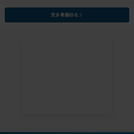
更多餐廳排名