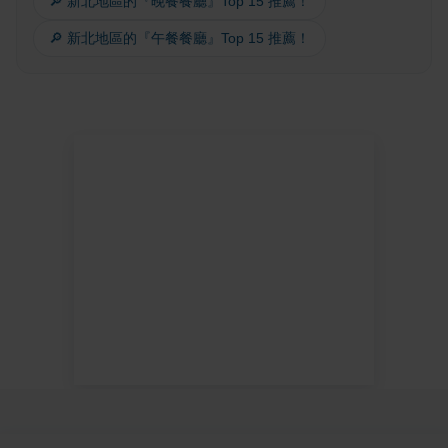
🔎 新北地區的『晚餐餐廳』Top 15 推薦！
🔎 新北地區的『午餐餐廳』Top 15 推薦！