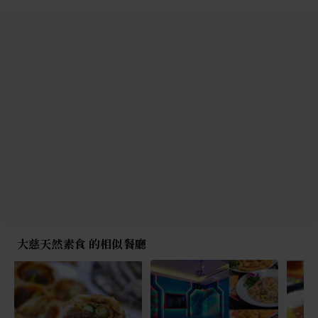
大慈天然素食 的相似餐廳