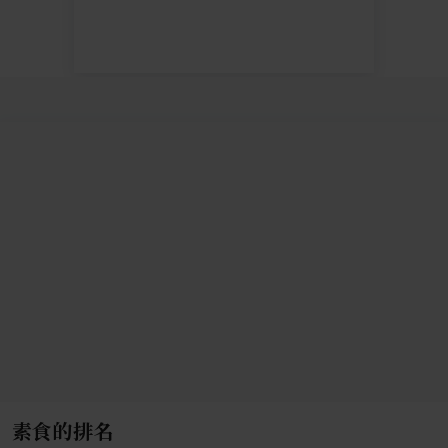
素食的排名