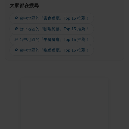
大家都在搜尋
🔎 台中地區的『素食餐廳』Top 15 推薦！
🔎 台中地區的『咖哩餐廳』Top 15 推薦！
🔎 台中地區的『午餐餐廳』Top 15 推薦！
🔎 台中地區的『晚餐餐廳』Top 15 推薦！