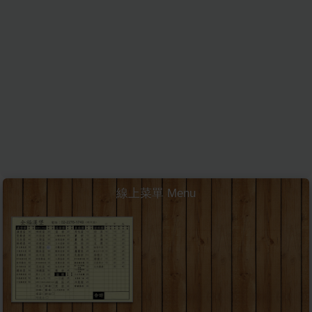
線上菜單 Menu