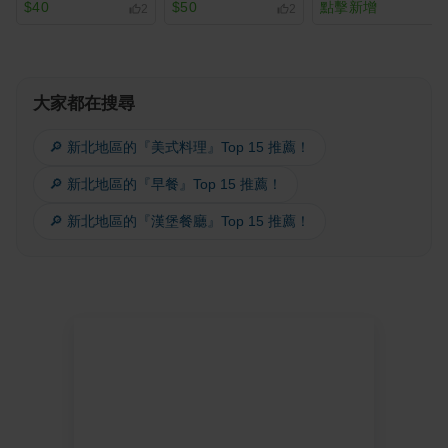
$40
$50
點擊新增
2
2
大家都在搜尋
🔎 新北地區的『美式料理』Top 15 推薦！
🔎 新北地區的『早餐』Top 15 推薦！
🔎 新北地區的『漢堡餐廳』Top 15 推薦！