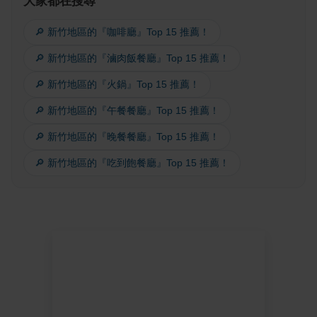
大家都在搜尋
🔎 新竹地區的『咖啡廳』Top 15 推薦！
🔎 新竹地區的『滷肉飯餐廳』Top 15 推薦！
🔎 新竹地區的『火鍋』Top 15 推薦！
🔎 新竹地區的『午餐餐廳』Top 15 推薦！
🔎 新竹地區的『晚餐餐廳』Top 15 推薦！
🔎 新竹地區的『吃到飽餐廳』Top 15 推薦！