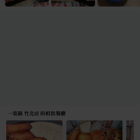
一喜鍋 竹北店 的相似餐廳