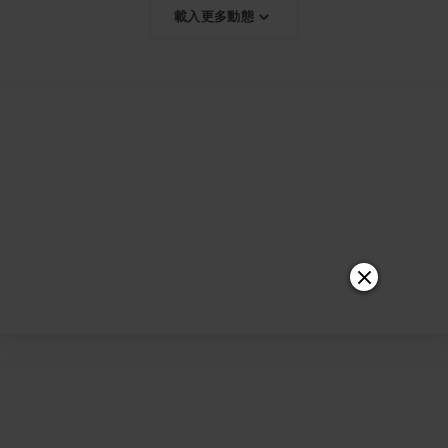
載入更多動態