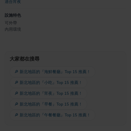
適合宵夜
設施特色
可外帶
內用環境
大家都在搜尋
🔎 新北地區的『海鮮餐廳』Top 15 推薦！
🔎 新北地區的『小吃』Top 15 推薦！
🔎 新北地區的『宵夜』Top 15 推薦！
🔎 新北地區的『早餐』Top 15 推薦！
🔎 新北地區的『午餐餐廳』Top 15 推薦！