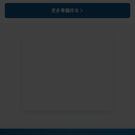
更多餐廳排名