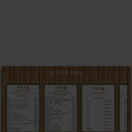
線上菜單 Menu