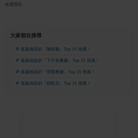
有露營區
大家都在搜尋
🔎 嘉義地區的『咖啡廳』Top 15 推薦！
🔎 嘉義地區的『下午茶餐廳』Top 15 推薦！
🔎 嘉義地區的『景觀餐廳』Top 15 推薦！
🔎 嘉義地區的『甜點店』Top 15 推薦！