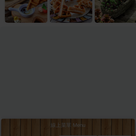
線上菜單 Menu