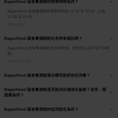
BaganHood 蔬食餐酒館的營業時間為何？
BaganHood 蔬食餐酒館的營業時間為 11:30 至 16:00，以及 
17:00 至 22:00。
資料來源
BaganHood 蔬食餐酒館附近有停車資訊嗎？
BaganHood 蔬食餐酒館附近有停車場，例如松山高中地下停車
場。
資料來源
BaganHood 蔬食餐酒館適合哪些族群前往用餐？
BaganHood 蔬食餐酒館是否提供自備酒水服務？若有，開
瓶費為何？
BaganHood 蔬食餐酒館的低消規定為何？