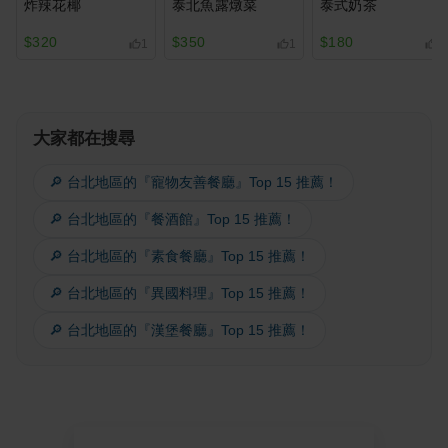
炸辣花椰
泰北魚露燉菜
泰式奶茶
$320
$350
$180
1
1
2
大家都在搜尋
🔎 台北地區的『寵物友善餐廳』Top 15 推薦！
🔎 台北地區的『餐酒館』Top 15 推薦！
🔎 台北地區的『素食餐廳』Top 15 推薦！
🔎 台北地區的『異國料理』Top 15 推薦！
🔎 台北地區的『漢堡餐廳』Top 15 推薦！