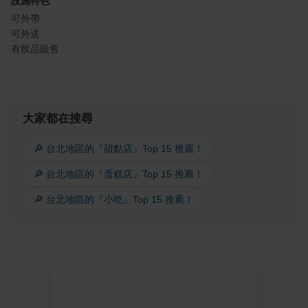
設施特色
可外帶
可外送
有飲品販售
大家都在搜尋
🔎 台北地區的『甜點店』Top 15 推薦！
🔎 台北地區的『蛋糕店』Top 15 推薦！
🔎 台北地區的『小吃』Top 15 推薦！